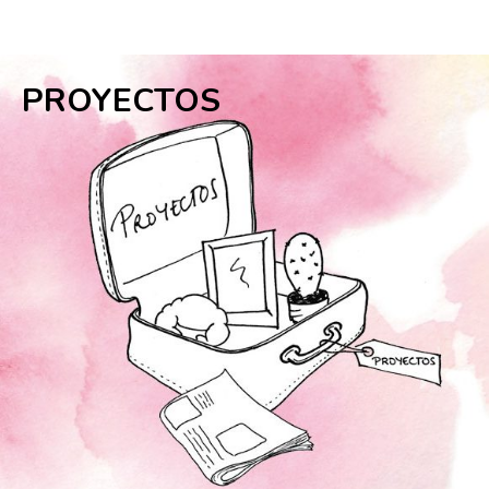
PROYECTOS