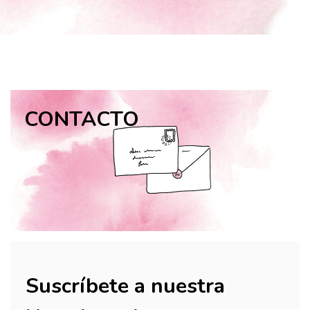
CONTACTO
Suscríbete a nuestra