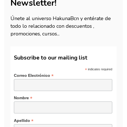
Newsletter!
Únete al universo HakunaBcn y entérate de
todo lo relacionado con descuentos ,
promociones, cursos...
Subscribe to our mailing list
*
indicates required
*
Correo Electrónico
*
Nombre
*
Apellido