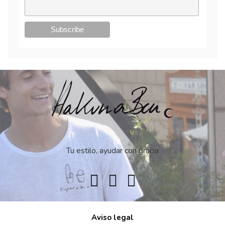
Tu estilo, ayudar con gracia
Aviso legal