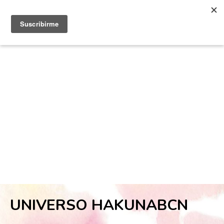
0
UNIVERSO HAKUNABCN