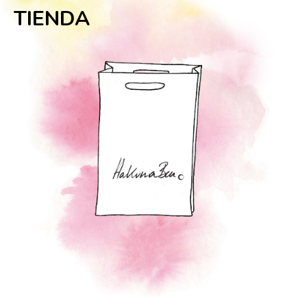
TIENDA