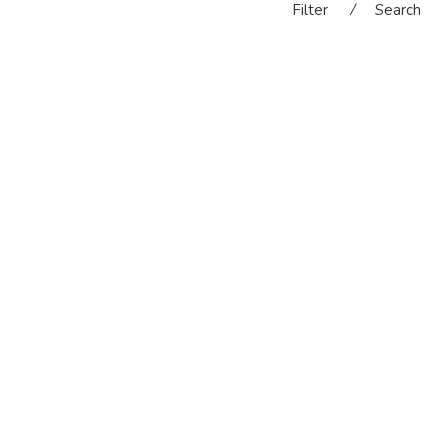
Filter
⁄
Search