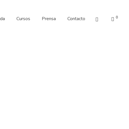
0
nda
Cursos
Prensa
Contacto