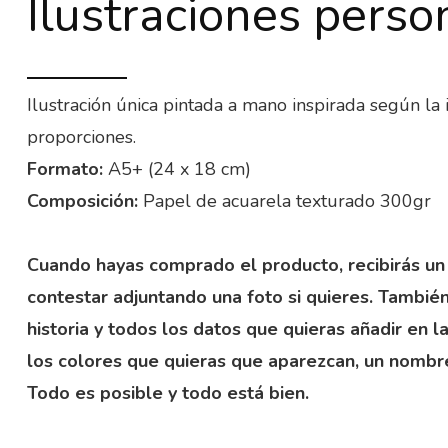
Ilustraciones perso
Ilustración única pintada a mano inspirada según l
proporciones.
Formato:
A5+ (24 x 18 cm)
Composición:
Papel de acuarela texturado 300gr
Cuando hayas comprado el producto, recibirás un
contestar adjuntando una foto si quieres. Tambié
historia y todos los datos que quieras añadir en l
los colores que quieras que aparezcan, un nomb
Todo es posible y todo está bien.