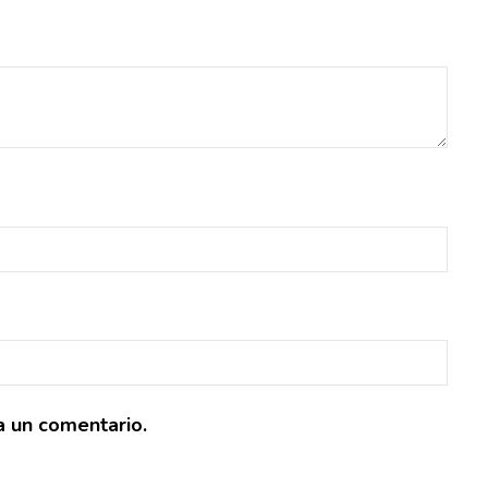
a un comentario.