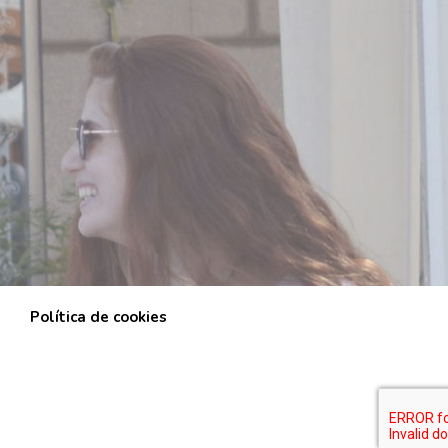
Política de cookies