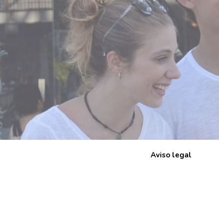
Aviso legal