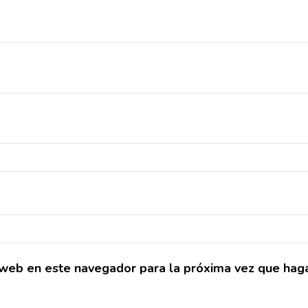
o web en este navegador para la próxima vez que hag