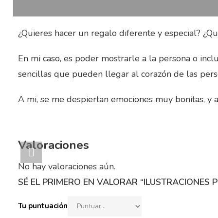
¿Quieres hacer un regalo diferente y especial? ¿Q
En mi caso, es poder mostrarle a la persona o inc
sencillas que pueden llegar al corazón de las pe
A mi, se me despiertan emociones muy bonitas, y a
Valoraciones
No hay valoraciones aún.
SÉ EL PRIMERO EN VALORAR “ILUSTRACIONES 
Tu puntuación