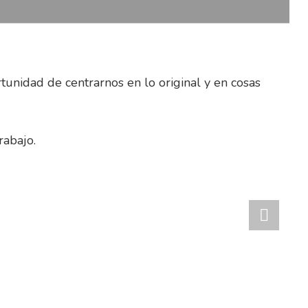
unidad de centrarnos en lo original y en cosas
rabajo.