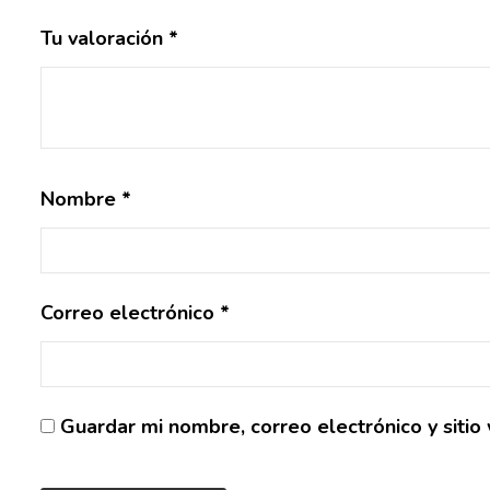
Tu valoración
*
Nombre
*
Correo electrónico
*
Guardar mi nombre, correo electrónico y siti