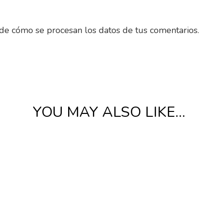
e cómo se procesan los datos de tus comentarios
.
YOU MAY ALSO LIKE…